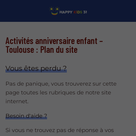
Activités anniversaire enfant –
Toulouse : Plan du site
Vous êtes perdu ?
Pas de panique, vous trouverez sur cette
page toutes les rubriques de notre site
internet.​​
Besoin d'aide ?
Si vous ne trouvez pas de réponse à vos