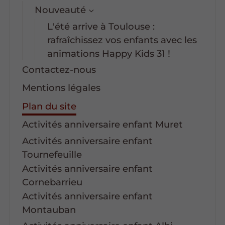
Nouveauté
L'été arrive à Toulouse :
rafraîchissez vos enfants avec les
animations Happy Kids 31 !
Contactez-nous
Mentions légales
Plan du site
Activités anniversaire enfant Muret
Activités anniversaire enfant
Tournefeuille
Activités anniversaire enfant
Cornebarrieu
Activités anniversaire enfant
Montauban