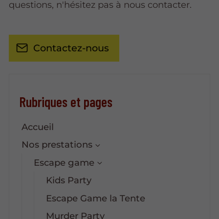
questions, n'hésitez pas à nous contacter.
Contactez-nous
Rubriques et pages
Accueil
Nos prestations
Escape game
Kids Party
Escape Game la Tente
Murder Party