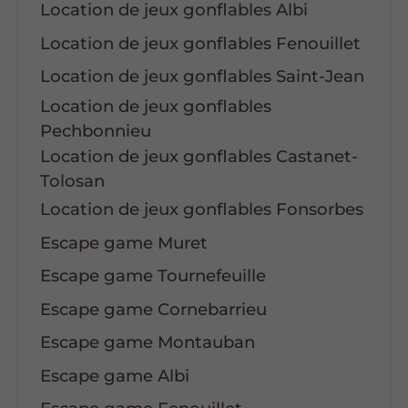
Location de jeux gonflables Albi
Location de jeux gonflables Fenouillet
Location de jeux gonflables Saint-Jean
Location de jeux gonflables
Pechbonnieu
Location de jeux gonflables Castanet-
Tolosan
Location de jeux gonflables Fonsorbes
Escape game Muret
Escape game Tournefeuille
Escape game Cornebarrieu
Escape game Montauban
Escape game Albi