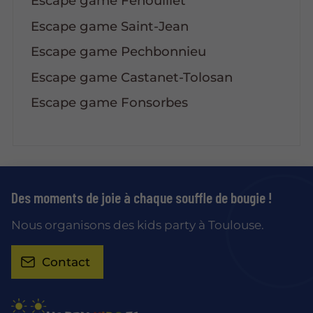
Escape game Fenouillet
Escape game Saint-Jean
Escape game Pechbonnieu
Escape game Castanet-Tolosan
Escape game Fonsorbes
Des moments de joie à chaque souffle de bougie !
Nous organisons des kids party à Toulouse.
Contact