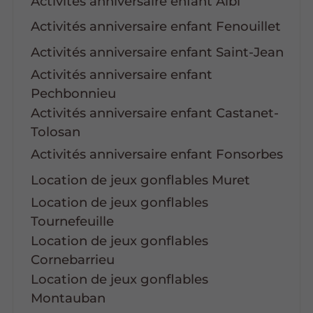
Activités anniversaire enfant Albi
Activités anniversaire enfant Fenouillet
Activités anniversaire enfant Saint-Jean
Activités anniversaire enfant
Pechbonnieu
Activités anniversaire enfant Castanet-
Tolosan
Activités anniversaire enfant Fonsorbes
Location de jeux gonflables Muret
Location de jeux gonflables
Tournefeuille
Location de jeux gonflables
Cornebarrieu
Location de jeux gonflables
Montauban