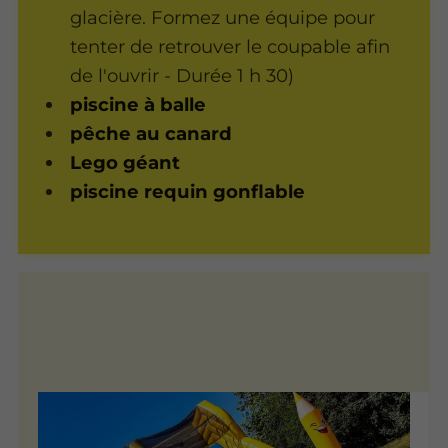
glacière. Formez une équipe pour
tenter de retrouver le coupable afin
de l'ouvrir - Durée 1 h 30)
piscine à balle
pêche au canard
Lego géant
piscine requin gonflable