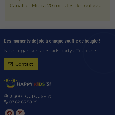
Canal du Midi à 20 minutes de Toulouse.
Des moments de joie à chaque souffle de bougie !
Nous organisons des kids party à Toulouse.
Contact
31300
TOULOUSE
07 82 65 58 25