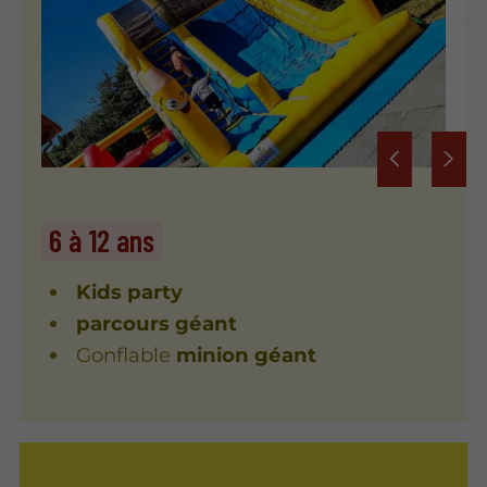
6 à 12 ans
Kids party
parcours géant
Gonflable
minion géant