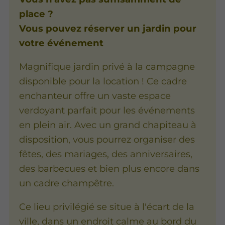
place ?
Vous pouvez réserver un jardin pour
votre événement
Magnifique jardin privé à la campagne
disponible pour la location ! Ce cadre
enchanteur offre un vaste espace
verdoyant parfait pour les événements
en plein air. Avec un grand chapiteau à
disposition​,​ vous pourrez organiser des
fêtes​,​ des mariages​,​ des anniversaires​,​
des barbecues et bien plus encore dans
un cadre champêtre.
Ce lieu privilégié se situe à l'écart de la
ville​,​ dans un endroit calme au bord du