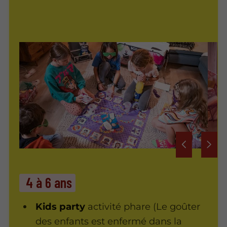
4 à 6 ans
Kids party
activité phare (Le goûter
des enfants est enfermé dans la