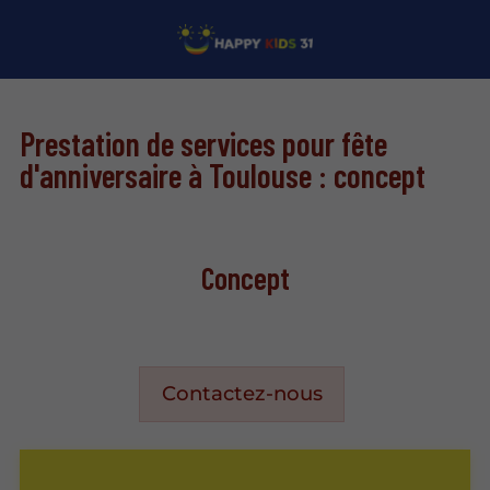
Prestation de services pour fête
d'anniversaire à Toulouse : concept
Concept
Contactez-nous